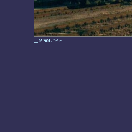
__.05.2001
- Erfurt