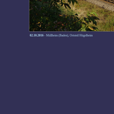
02.10.2016
- Müllheim (Baden), Ortsteil Hügelheim