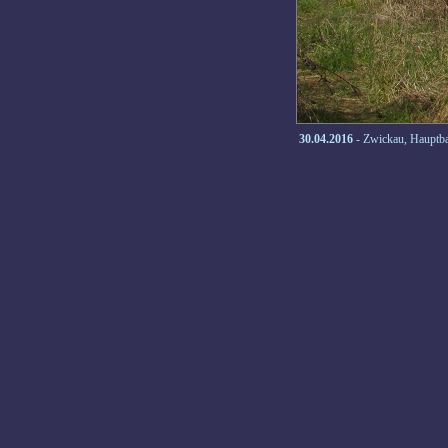
30.04.2016
- Zwickau, Hauptb