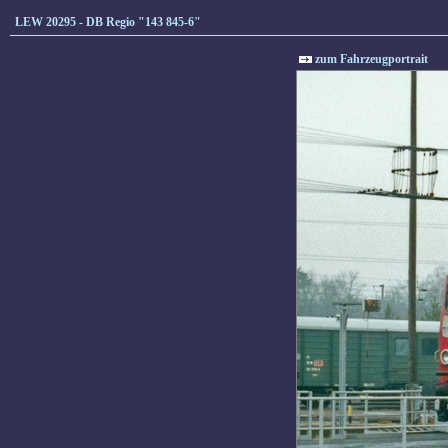
LEW 20295 - DB Regio "143 845-6"
zum Fahrzeugportrait