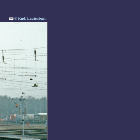
© Rudi Lautenbach