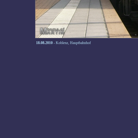
18.08.2010
- Koblenz, Hauptbahnhof