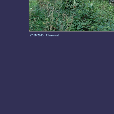
27.09.2005
- Oberwesel