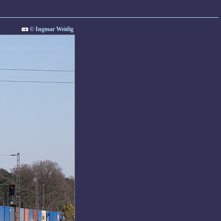
© Ingmar Weidig