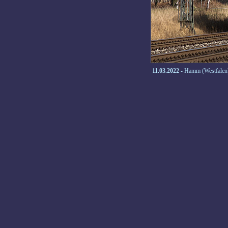
11.03.2022
- Hamm (Westfalen