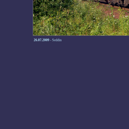
26.07.2009
- Seddin