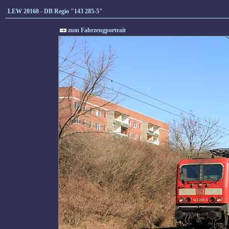
LEW 20168 - DB Regio "143 285-5"
zum Fahrzeugportrait