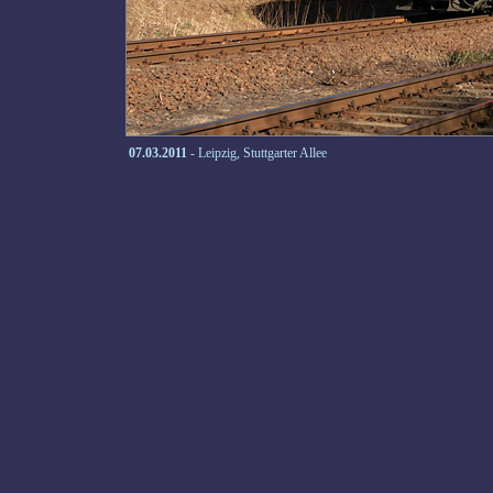
07.03.2011
- Leipzig, Stuttgarter Allee