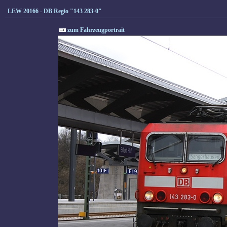
LEW 20166 - DB Regio "143 283-0"
zum Fahrzeugportrait