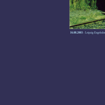
16.08.2003
- Leipzig-Engelsdor