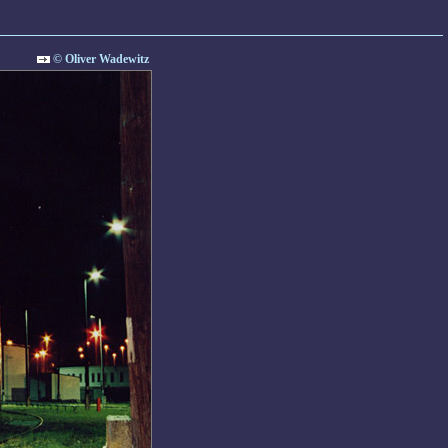
© Oliver Wadewitz