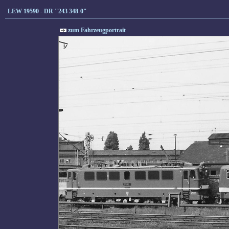
LEW 19590 - DR "243 348-0"
zum Fahrzeugportrait