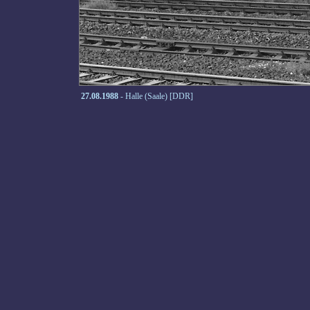
27.08.1988
- Halle (Saale) [DDR]