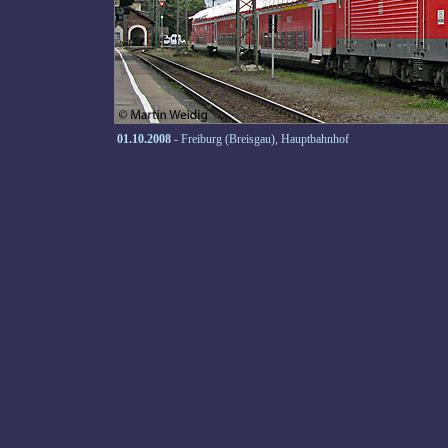
01.10.2008
- Freiburg (Breisgau), Hauptbahnhof