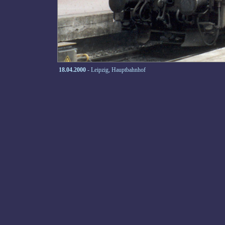
18.04.2000
- Leipzig, Hauptbahnhof