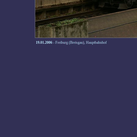
19.01.2006
- Freiburg (Breisgau), Hauptbahnhof