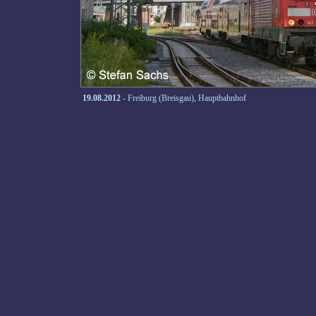
19.08.2012
- Freiburg (Breisgau), Hauptbahnhof