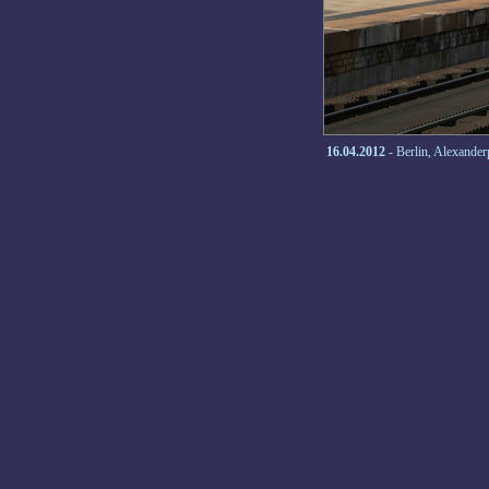
16.04.2012
- Berlin, Alexander