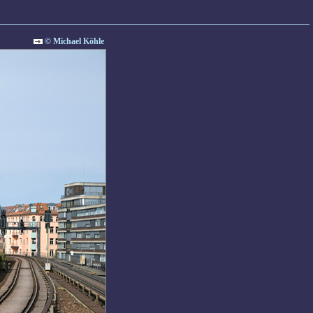
© Michael Köhle