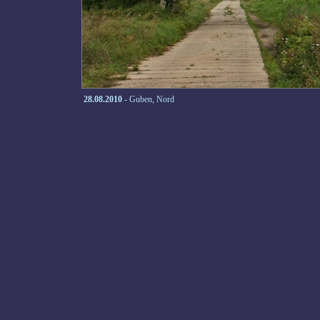
28.08.2010
- Guben, Nord