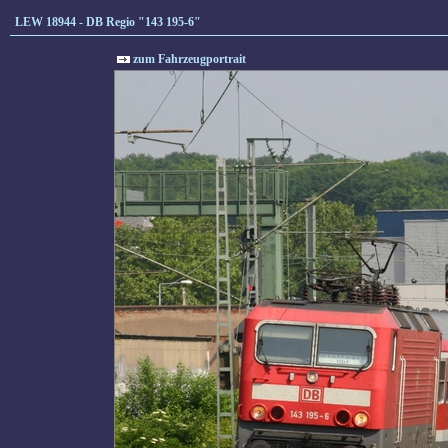
LEW 18944 - DB Regio "143 195-6"
zum Fahrzeugportrait