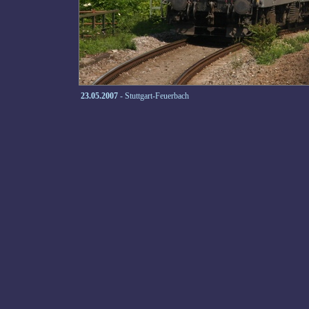
23.05.2007
- Stuttgart-Feuerbach