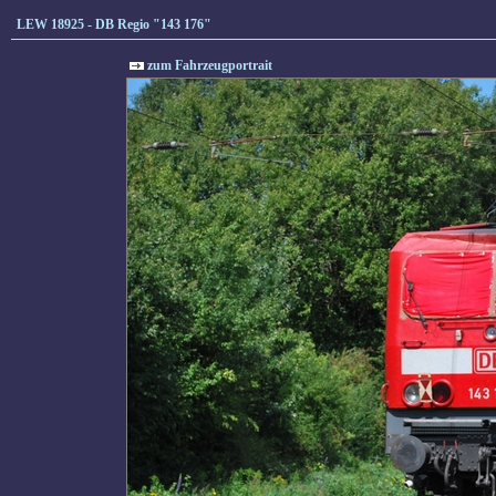
LEW 18925 - DB Regio "143 176"
zum Fahrzeugportrait