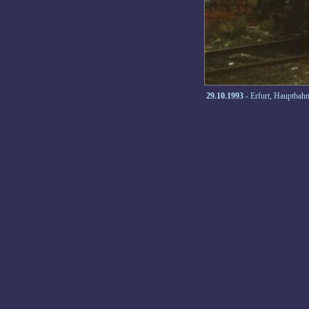
29.10.1993
- Erfurt, Hauptbah