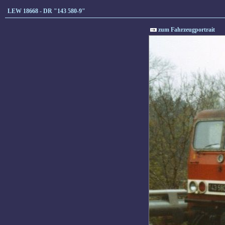
LEW 18668 - DR "143 580-9"
zum Fahrzeugportrait