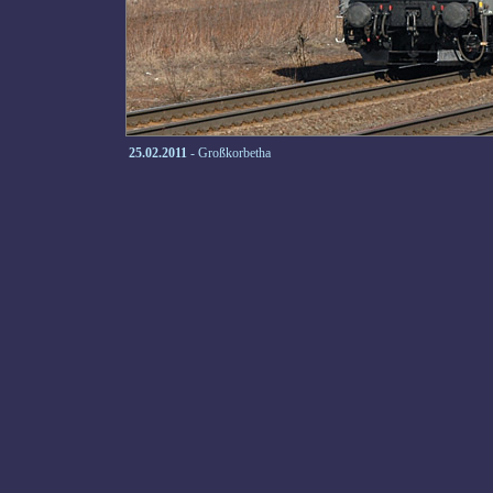
25.02.2011
- Großkorbetha