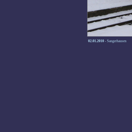
02.01.2010
- Sangerhausen