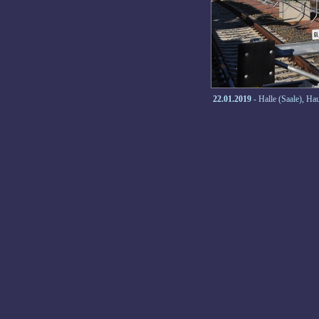
22.01.2019
- Halle (Saale), Ha