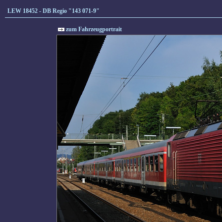
LEW 18452 - DB Regio "143 071-9"
zum Fahrzeugportrait