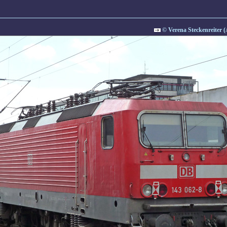
© Verena Steckenreiter (