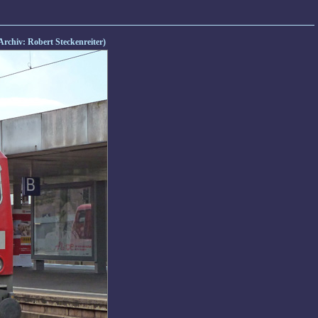
Archiv: Robert Steckenreiter)