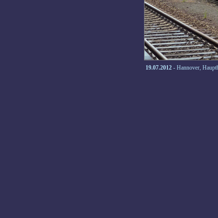
19.07.2012
- Hannover, Haupt