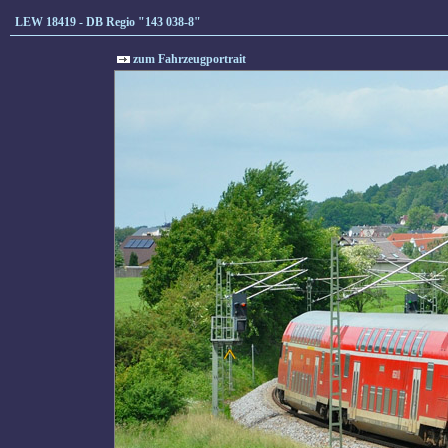
LEW 18419 - DB Regio "143 038-8"
zum Fahrzeugportrait