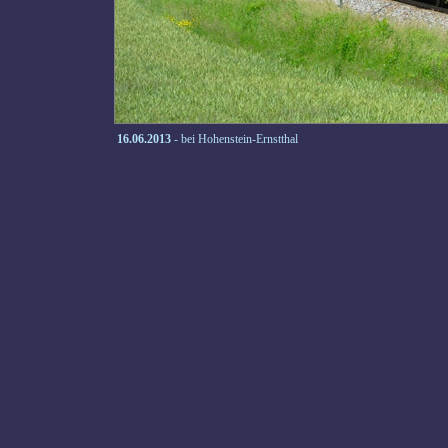
16.06.2013
- bei Hohenstein-Ernstthal