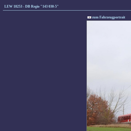
LEW 18253 - DB Regio "143 030-5"
zum Fahrzeugportrait