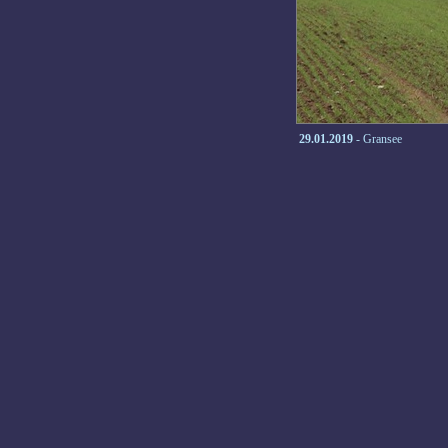
29.01.2019
- Gransee