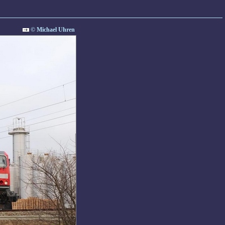
© Michael Uhren