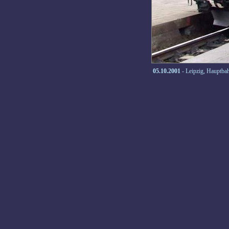
05.10.2001
- Leipzig, Hauptba