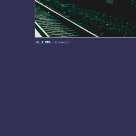
20.11.1997
- Düsseldorf