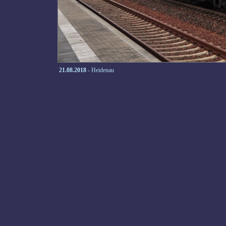
21.08.2018
- Heidenau