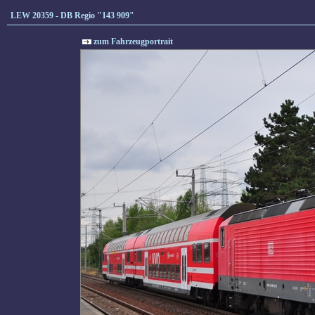
LEW 20359 - DB Regio "143 909"
zum Fahrzeugportrait