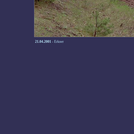
21.04.2001
- Erkner