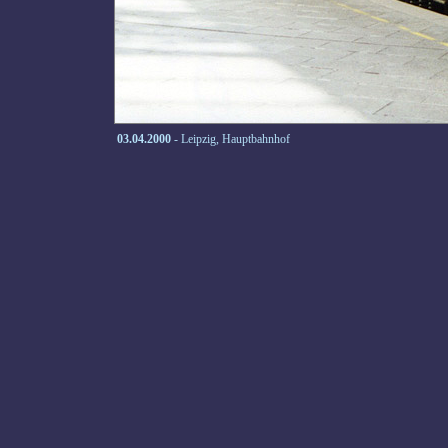
03.04.2000
- Leipzig, Hauptbahnhof