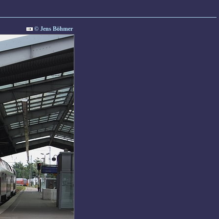
© Jens Böhmer