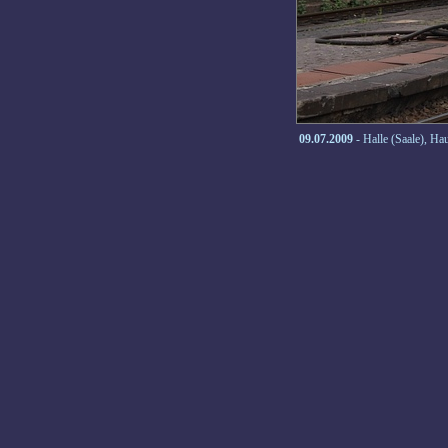
09.07.2009
- Halle (Saale), Ha