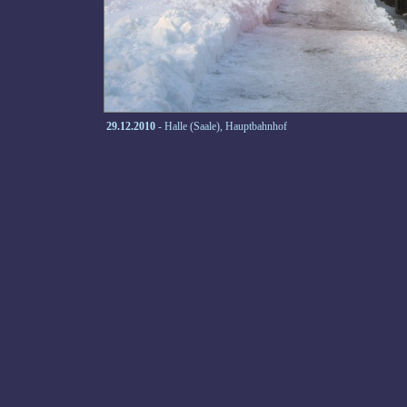
29.12.2010
- Halle (Saale), Hauptbahnhof