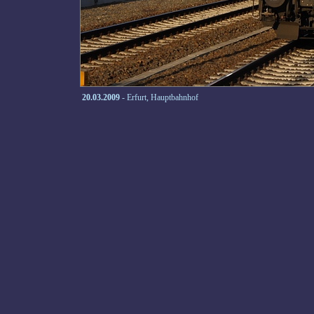
20.03.2009
- Erfurt, Hauptbahnhof