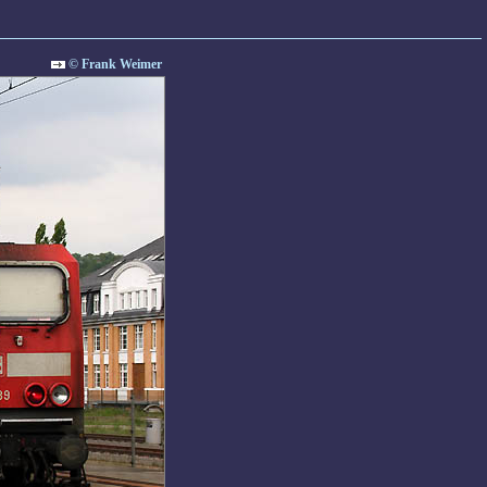
© Frank Weimer