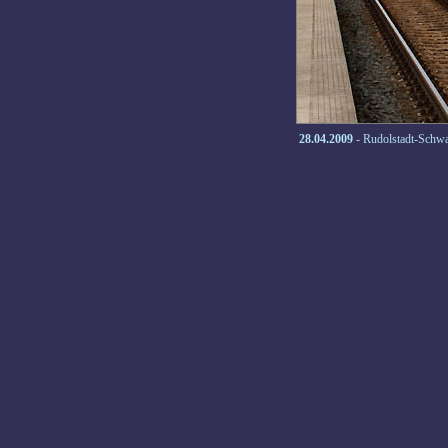
28.04.2009
- Rudolstadt-Schw