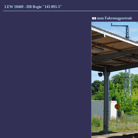
LEW 18469 - DB Regio "143 093-3"
zum Fahrzeugportrait