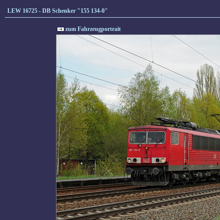
LEW 16725 - DB Schenker "155 134-0"
zum Fahrzeugportrait