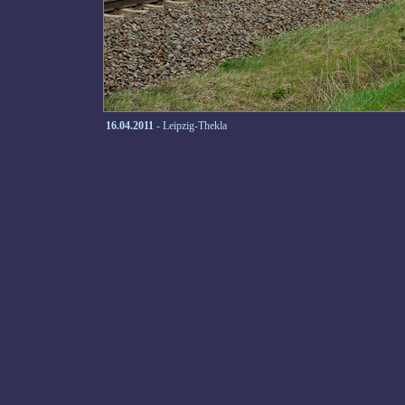
16.04.2011
- Leipzig-Thekla