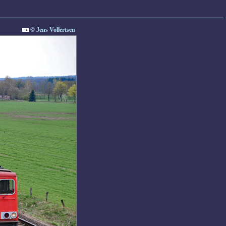
© Jens Vollertsen