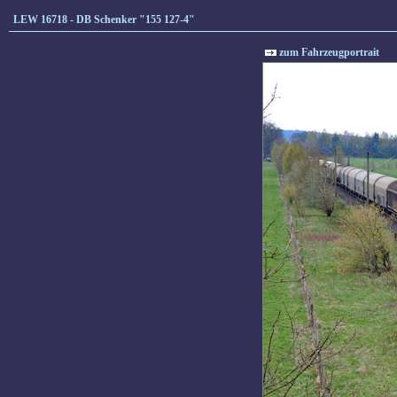
LEW 16718 - DB Schenker "155 127-4"
zum Fahrzeugportrait