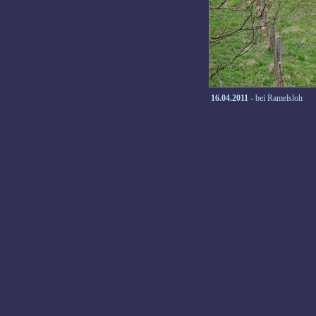
16.04.2011
- bei Ramelsloh