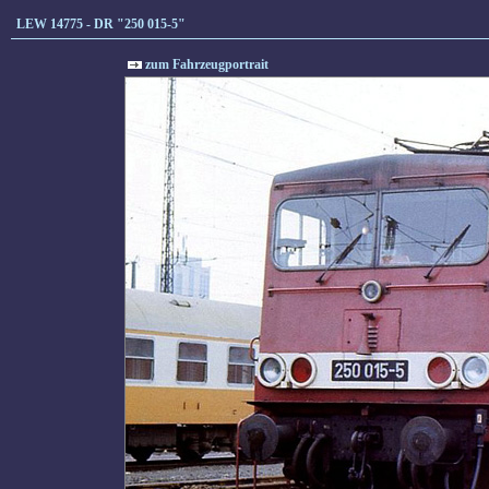
LEW 14775 - DR "250 015-5"
zum Fahrzeugportrait