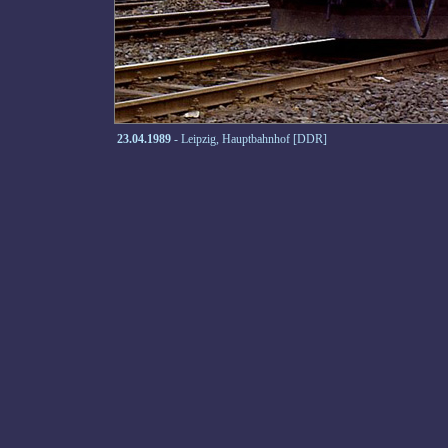
23.04.1989
- Leipzig, Hauptbahnhof [DDR]