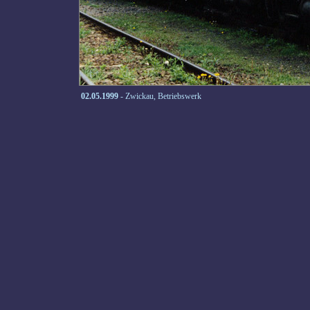
02.05.1999
- Zwickau, Betriebswerk