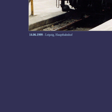
14.06.1999
- Leipzig, Hauptbahnhof