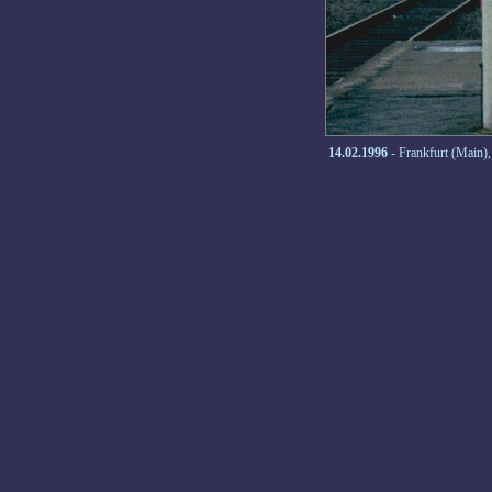
14.02.1996
- Frankfurt (Main)