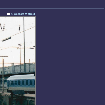
© Wolfram Wätzold