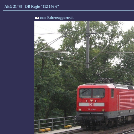
AEG 21479 - DB Regio "112 146-6"
zum Fahrzeugportrait