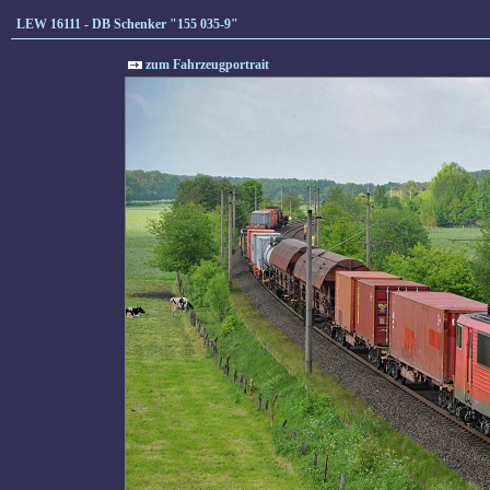
LEW 16111 - DB Schenker "155 035-9"
zum Fahrzeugportrait