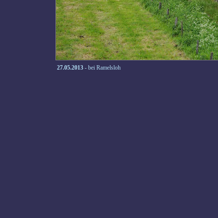
27.05.2013
- bei Ramelsloh