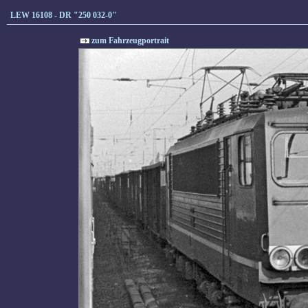
LEW 16108 - DR "250 032-0"
zum Fahrzeugportrait