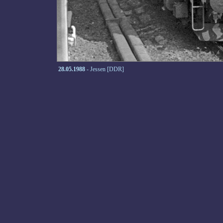
28.05.1988
- Jessen [DDR]