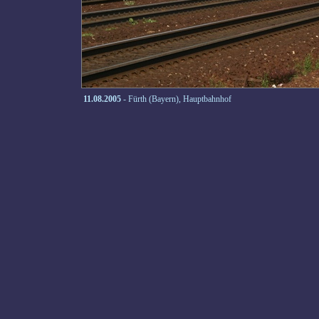
11.08.2005
- Fürth (Bayern), Hauptbahnhof