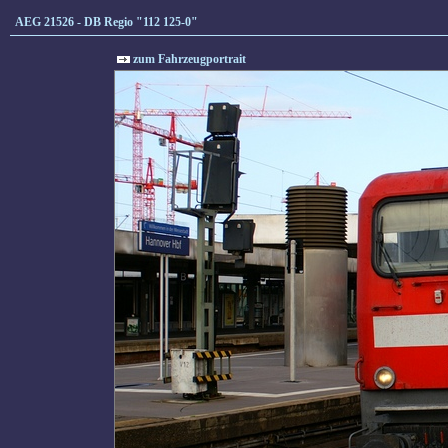
AEG 21526 - DB Regio "112 125-0"
zum Fahrzeugportrait