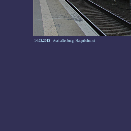
14.02.2015
- Aschaffenburg, Hauptbahnhof